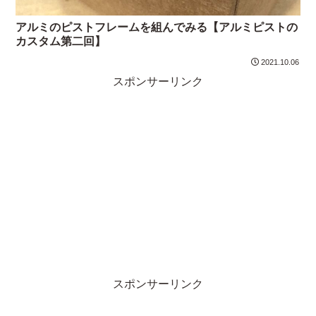
アルミのピストフレームを組んでみる【アルミピストの
カスタム第二回】
2021.10.06
スポンサーリンク
スポンサーリンク