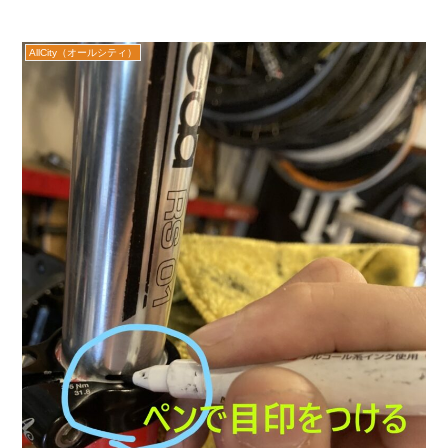
AllCity（オールシティ）